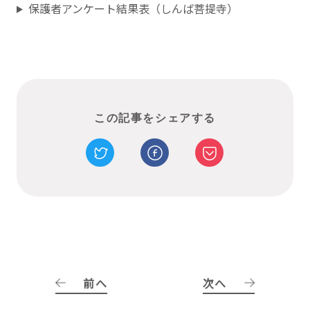
保護者アンケート結果表（しんば菩提寺）
この記事をシェアする
前へ
次へ