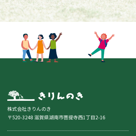
株式会社きりんのき
〒520-3248 滋賀県湖南市菩提寺西1丁目2-16