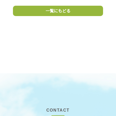
一覧にもどる
CONTACT