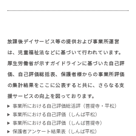
放課後デイサービス等の提供および事業所運営
は、児童福祉法などに基づいて行われています。
厚生労働省が示すガイドラインに基づいた自己評
価、自己評価総括表、保護者様からの事業所評価
の集計結果をここに公表すると共に、さらなる支
援サービスの向上を図っております。
事業所における自己評価総活評（菩提寺・平松）
事業所における自己評価（しんば平松）
事業所における自己評価（しんば菩提寺）
保護者アンケート結果表（しんば平松）