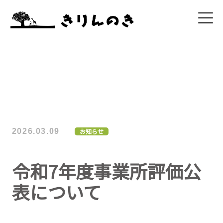
2026.03.09
お知らせ
令和7年度事業所評価公
表について