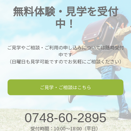
無料体験・見学を受付
中！
ご見学やご相談・ご利用の申し込みについては随時受付
中です
（日曜日も見学可能ですのでお気軽にご相談ください）
ご見学・ご相談はこちら
0748-60-2895