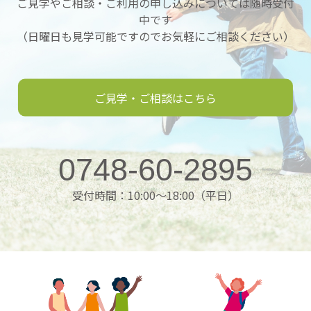
ご見学やご相談・ご利用の申し込みについては随時受付
中です
（日曜日も見学可能ですのでお気軽にご相談ください）
ご見学・ご相談はこちら
0748-60-2895