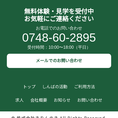
無料体験・見学を受付中
お気軽にご連絡ください
0748-60-2895
メールでのお問い合わせ
トップ
しんばの活動
ご利用方法
求人
会社概要
お知らせ
お問い合わせ