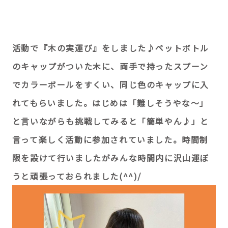
活動で『木の実運び』をしました♪ペットボトル
のキャップがついた木に、両手で持ったスプーン
でカラーボールをすくい、同じ色のキャップに入
れてもらいました。はじめは「難しそうやな～」
と言いながらも挑戦してみると「簡単やん♪」と
言って楽しく活動に参加されていました。時間制
限を設けて行いましたがみんな時間内に沢山運ぼ
うと頑張っておられました(^^)/