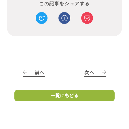
この記事をシェアする
前へ
次へ
一覧にもどる