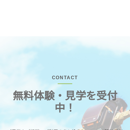
CONTACT
無料体験・見学を受付
中！