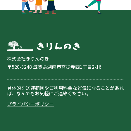
株式会社きりんのき
〒520-3248 滋賀県湖南市菩提寺西1丁目2-16
具体的な送迎範囲やご利用料金など気になることがあれ
ば、なんでもお気軽にご連絡ください。
プライバシーポリシー