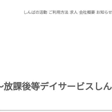
しんばの活動
ご利用方法
求人
会社概要
お知ら
～放課後等デイサービスしん