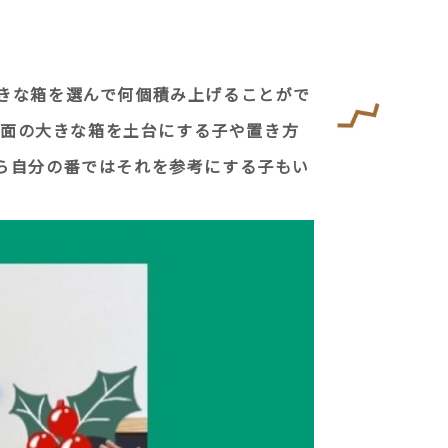
きな箱を選んで何個積み上げることがで
♪面の大きな箱を土台にする子や置き方
ら自分の番ではそれを参考にする子もい