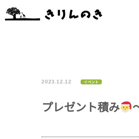
2023.12.12
イベント
プレゼント積み