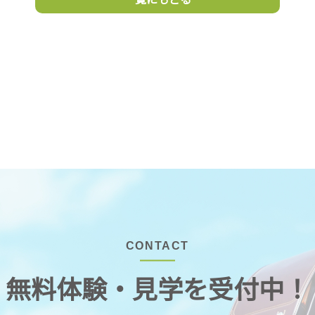
CONTACT
無料体験・見学を受付中！