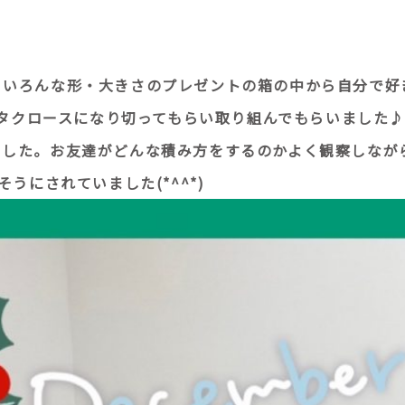
。いろんな形・大きさのプレゼントの箱の中から自分で好
サンタクロースになり切ってもらい取り組んでもらいました
ました。お友達がどんな積み方をするのかよく観察しなが
うにされていました(*^^*)