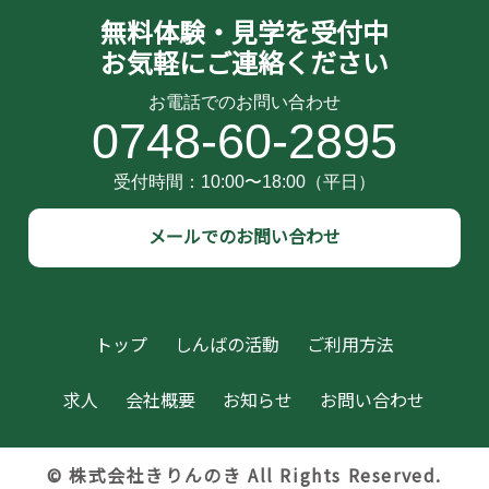
無料体験・見学を受付中
お気軽にご連絡ください
0748-60-2895
メールでのお問い合わせ
トップ
しんばの活動
ご利用方法
求人
会社概要
お知らせ
お問い合わせ
© 株式会社きりんのき All Rights Reserved.