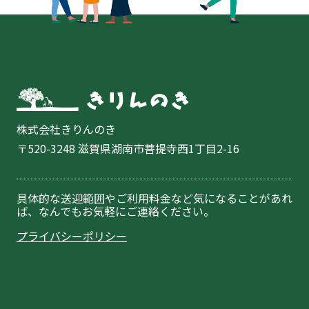
株式会社きりんのき
〒520-3248 滋賀県湖南市菩提寺西1丁目2-16
具体的な送迎範囲やご利用料金など気になることがあれ
ば、なんでもお気軽にご連絡ください。
プライバシーポリシー