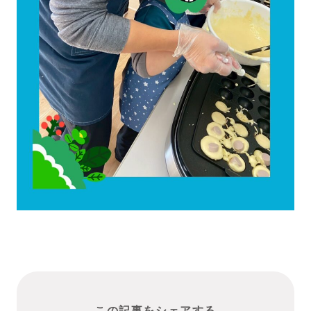
この記事をシェアする