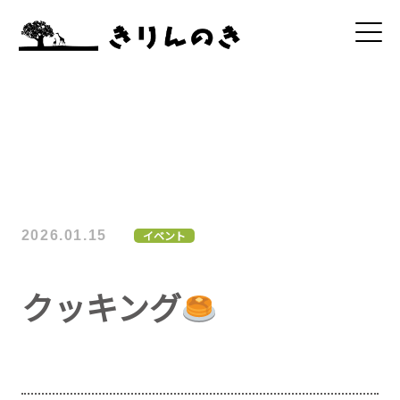
2026.01.15
イベント
クッキング