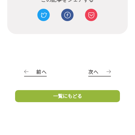
前へ
次へ
一覧にもどる