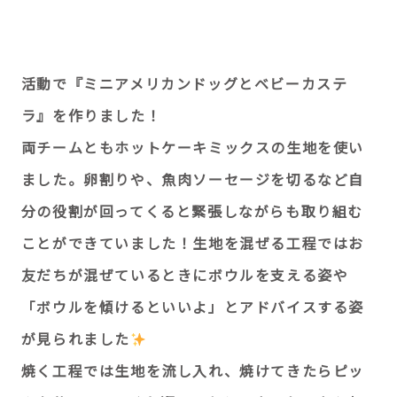
活動で『ミニアメリカンドッグとベビーカステ
ラ』を作りました！
両チームともホットケーキミックスの生地を使い
ました。卵割りや、魚肉ソーセージを切るなど自
分の役割が回ってくると緊張しながらも取り組む
ことができていました！生地を混ぜる工程ではお
友だちが混ぜているときにボウルを支える姿や
「ボウルを傾けるといいよ」とアドバイスする姿
が見られました
焼く工程では生地を流し入れ、焼けてきたらピッ