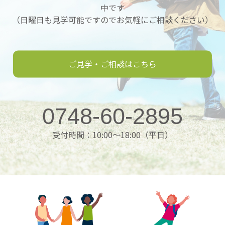
中です
（日曜日も見学可能ですのでお気軽にご相談ください）
ご見学・ご相談はこちら
0748-60-2895