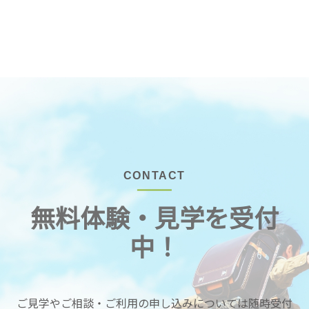
CONTACT
無料体験・見学を受付
中！
ご見学やご相談・ご利用の申し込みについては随時受付