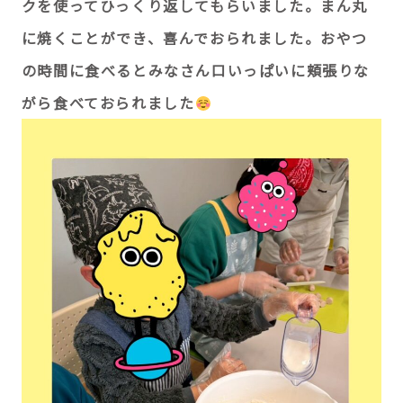
クを使ってひっくり返してもらいました。まん丸
に焼くことができ、喜んでおられました。おやつ
の時間に食べるとみなさん口いっぱいに頬張りな
がら食べておられました