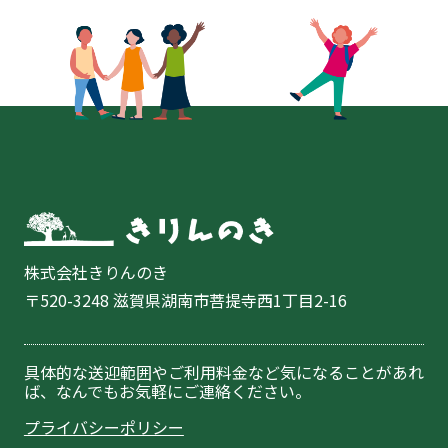
株式会社きりんのき
〒520-3248 滋賀県湖南市菩提寺西1丁目2-16
具体的な送迎範囲やご利用料金など気になることがあれ
ば、なんでもお気軽にご連絡ください。
プライバシーポリシー