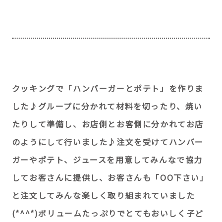
クッキングで「ハンバーガーとポテト」を作りま
した♪グループに分かれて材料を切ったり、焼い
たりして準備し、お店側とお客側に分かれてお店
のようにして行いました♪注文を受けてハンバー
ガーやポテト、ジュースを用意してみんなで協力
してお客さんに提供し、お客さんも「OO下さい」
と注文してみんな楽しく取り組まれていました
(*^^*)ボリュームたっぷりでとてもおいしく子ど