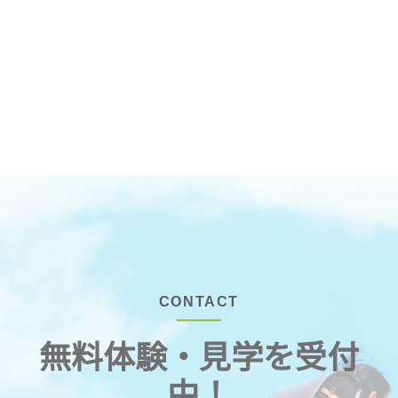
CONTACT
無料体験・見学を受付
中！