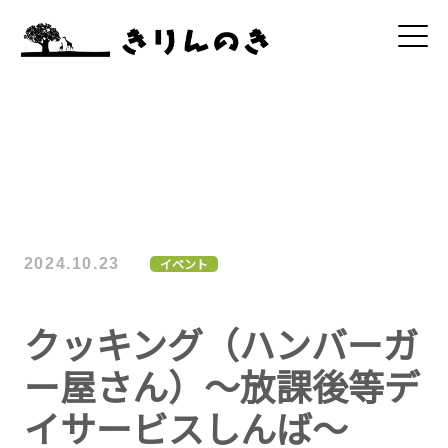
2024.10.23
イベント
クッキング（ハンバーガ
ー屋さん）～放課後等デ
イサービスしんば～