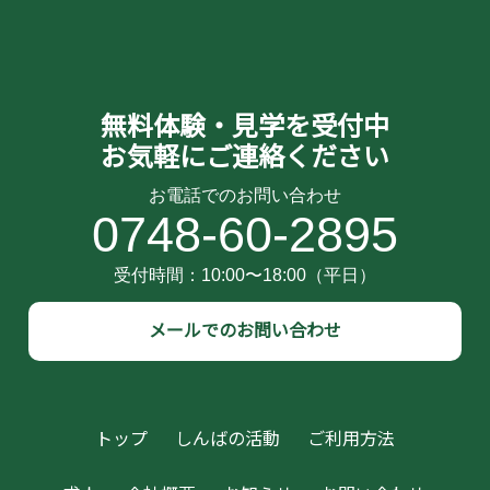
無料体験・見学を受付中
お気軽にご連絡ください
0748-60-2895
メールでのお問い合わせ
トップ
しんばの活動
ご利用方法