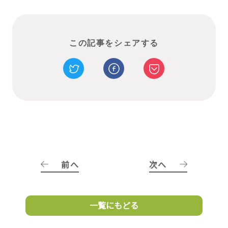
この記事をシェアする
前へ
次へ
一覧にもどる