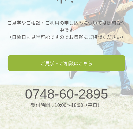
ご見学やご相談・ご利用の申し込みについては随時受付
中です
（日曜日も見学可能ですのでお気軽にご相談ください）
ご見学・ご相談はこちら
0748-60-2895