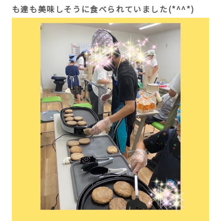
も達も美味しそうに食べられていました(*^^*)