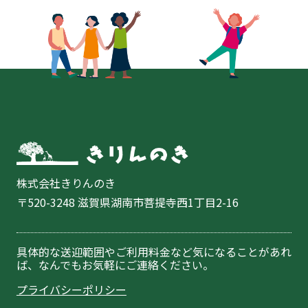
株式会社きりんのき
〒520-3248 滋賀県湖南市菩提寺西1丁目2-16
具体的な送迎範囲やご利用料金など気になることがあれ
ば、なんでもお気軽にご連絡ください。
プライバシーポリシー