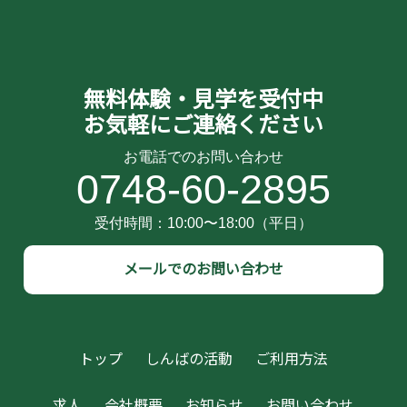
無料体験・見学を受付中
お気軽にご連絡ください
0748-60-2895
メールでのお問い合わせ
トップ
しんばの活動
ご利用方法
求人
会社概要
お知らせ
お問い合わせ