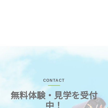
CONTACT
無料体験・見学を受付
中！