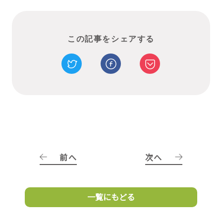
この記事をシェアする
前へ
次へ
一覧にもどる