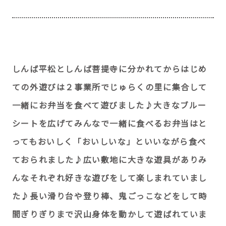
しんば平松としんば菩提寺に分かれてからはじめ
ての外遊びは２事業所でじゅらくの里に集合して
一緒にお弁当を食べて遊びました♪大きなブルー
シートを広げてみんなで一緒に食べるお弁当はと
ってもおいしく「おいしいな」といいながら食べ
ておられました♪広い敷地に大きな遊具がありみ
んなそれぞれ好きな遊びをして楽しまれていまし
た♪長い滑り台や登り棒、鬼ごっこなどをして時
間ぎりぎりまで沢山身体を動かして遊ばれていま