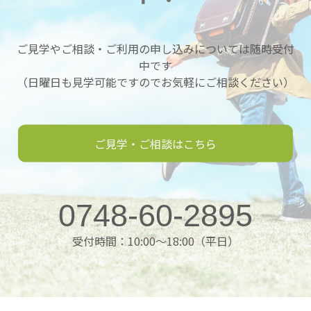
ご見学やご相談・ご利用の申し込みについては随時受付
中です
（日曜日も見学可能ですのでお気軽にご相談ください）
ご見学・ご相談はこちら
0748-60-2895